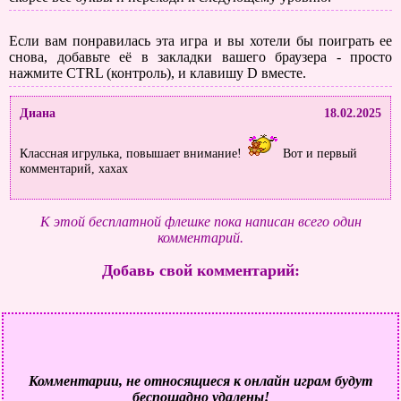
Если вам понравилась эта игра и вы хотели бы поиграть ее
снова, добавьте её в закладки вашего браузера - просто
нажмите CTRL (контроль), и клавишу D вместе.
Диана
18.02.2025
Классная игрулька, повышает внимание!
Вот и первый
комментарий, хахах
К этой бесплатной флешке пока написан всего один
комментарий.
Добавь свой комментарий:
Комментарии, не относящиеся к онлайн играм будут
беспощадно удалены!