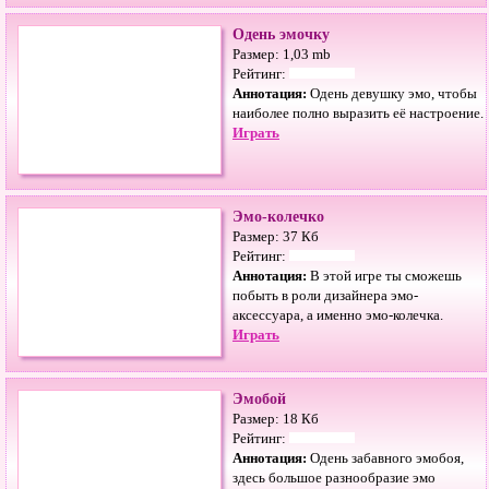
Одень эмочку
Размер: 1,03 mb
Рейтинг:
Аннотация:
Одень девушку эмо, чтобы
наиболее полно выразить её настроение.
Играть
Эмо-колечко
Размер: 37 Кб
Рейтинг:
Аннотация:
В этой игре ты сможешь
побыть в роли дизайнера эмо-
аксессуара, а именно эмо-колечка.
Играть
Эмобой
Размер: 18 Кб
Рейтинг:
Аннотация:
Одень забавного эмобоя,
здесь большое разнообразие эмо