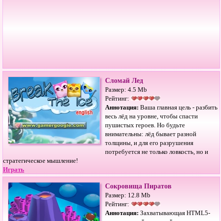
Сломай Лед
Размер: 4.5 Mb
Рейтинг:
Аннотация:
Ваша главная цель - разбить
весь лёд на уровне, чтобы спасти
пушистых героев. Но будьте
внимательны: лёд бывает разной
толщины, и для его разрушения
потребуется не только ловкость, но и
стратегическое мышление!
Играть
Сокровища Пиратов
Размер: 12.8 Mb
Рейтинг:
Аннотация:
Захватывающая HTML5-