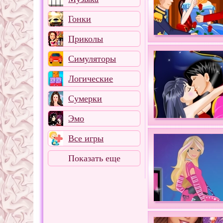
Гонки
Приколы
Симуляторы
Логические
Сумерки
Эмо
Все игры
Показать еще