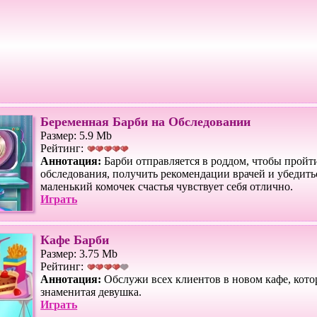
Беременная Барби на Обследовании
Размер: 5.9 Mb
Рейтинг:
Аннотация:
Барби отправляется в роддом, чтобы пройт
обследования, получить рекомендации врачей и убедитьс
маленький комочек счастья чувствует себя отлично.
Играть
Кафе Барби
Размер: 3.75 Mb
Рейтинг:
Аннотация:
Обслужи всех клиентов в новом кафе, кото
знаменитая девушка.
Играть