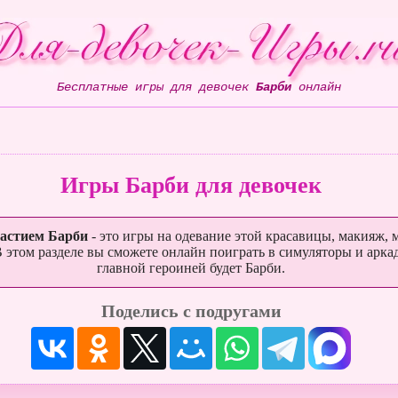
Бесплатные игры для девочек
Барби
онлайн
Игры Барби для девочек
частием Барби
- это игры на одевание этой красавицы, макияж,
В этом разделе вы сможете онлайн поиграть в симуляторы и арка
главной героиней будет Барби.
Поделись с подругами