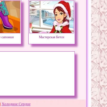
 сапожки
Мастерская Бетси
|
Холодное Сердце