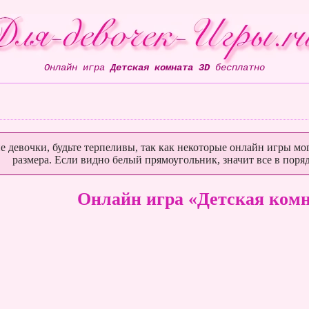
Онлайн игра
Детская комната 3D
бесплатно
е девочки, будьте терпеливы, так как некоторые онлайн игры мог
размера. Если видно белый прямоугольник, значит все в поряд
Онлайн игра «Детская комн