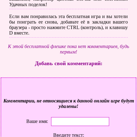
Удачных поделок!
Если вам понравилась эта бесплатная игра и вы хотели
бы поиграть ее снова, добавьте её в закладки вашего
браузера - просто нажмите CTRL (контроль), и клавишу
D вместе.
К этой бесплатной флешке пока нет комментариев, будь
первым!
Добавь свой комментарий:
Комментарии, не относящиеся к данной онлайн игре будут
удалены!
Ваше имя:
Введите текст: