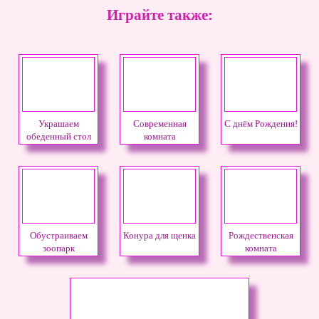
Играйте также:
Украшаем
Современная
С днём Рождения!
обеденный стол
комната
Обустраиваем
Конура для щенка
Рождественская
зоопарк
комната