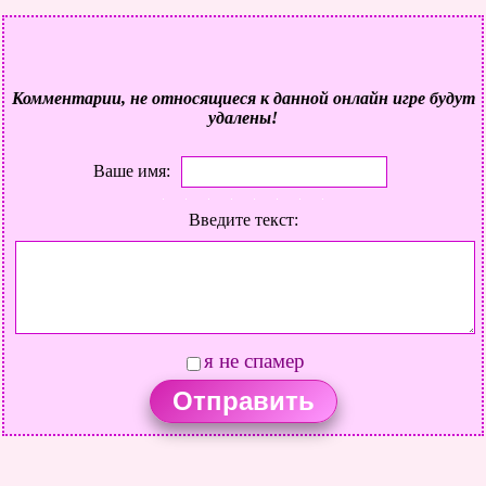
Комментарии, не относящиеся к данной онлайн игре будут
удалены!
Ваше имя:
Введите текст:
я не спамер