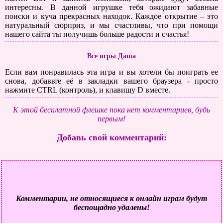
интересны. В данной игрушке тебя ожидают забавные
поиски и куча прекрасных находок. Каждое открытие – это
натуральный сюрприз, и мы счастливы, что при помощи
нашего сайта ты получишь больше радости и счастья!
Все игры Даша
Если вам понравилась эта игра и вы хотели бы поиграть ее
снова, добавьте её в закладки вашего браузера - просто
нажмите CTRL (контроль), и клавишу D вместе.
К этой бесплатной флешке пока нет комментариев, будь
первым!
Добавь свой комментарий:
Комментарии, не относящиеся к онлайн играм будут
беспощадно удалены!