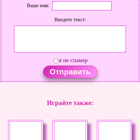
Ваше имя:
Введите текст:
я не спамер
Играйте также: