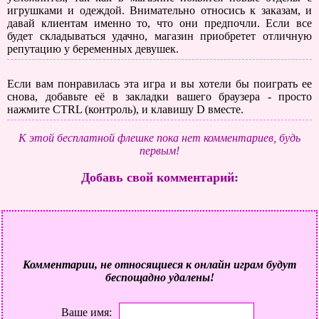
игрушками и одеждой. Внимательно относись к заказам, и
давай клиентам именно то, что они предпочли. Если все
будет складываться удачно, магазин приобретет отличную
репутацию у беременных девушек.
Если вам понравилась эта игра и вы хотели бы поиграть ее
снова, добавьте её в закладки вашего браузера - просто
нажмите CTRL (контроль), и клавишу D вместе.
К этой бесплатной флешке пока нет комментариев, будь
первым!
Добавь свой комментарий:
Комментарии, не относящиеся к онлайн играм будут
беспощадно удалены!
Ваше имя: