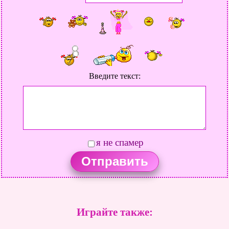
Введите текст:
я не спамер
Играйте также: