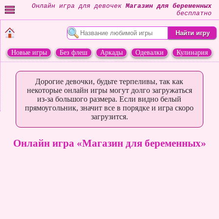
Онлайн игра для девочек
Магазин для беременных
бесплатно
Новые игры
Без флеш
Аркады
Одевалки
Кулинария
Переделки
Животные
Дорогие девочки, будьте терпеливы, так как
некоторые онлайн игры могут долго загружаться
из-за большого размера. Если видно белый
прямоугольник, значит все в порядке и игра скоро
загрузится.
Онлайн игра «Магазин для беременных»