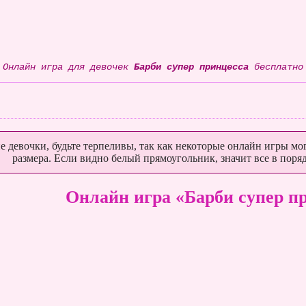
Онлайн игра для девочек
Барби супер принцесса
бесплатно
е девочки, будьте терпеливы, так как некоторые онлайн игры мог
размера. Если видно белый прямоугольник, значит все в поряд
Онлайн игра «Барби супер п