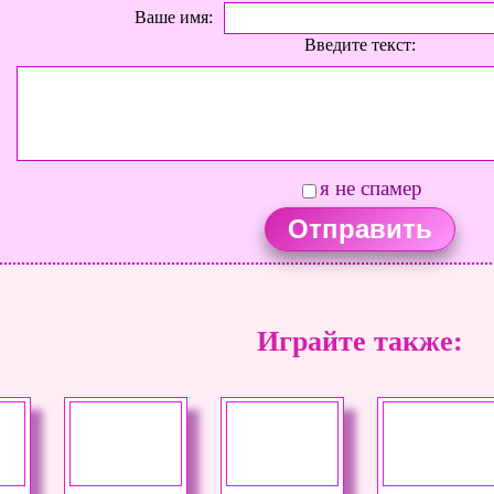
Ваше имя:
Введите текст:
я не спамер
Играйте также: