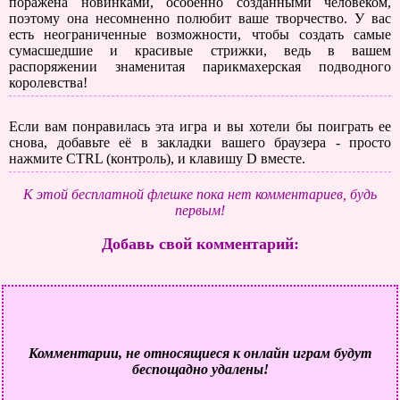
поражена новинками, особенно созданными человеком,
поэтому она несомненно полюбит ваше творчество. У вас
есть неограниченные возможности, чтобы создать самые
сумасшедшие и красивые стрижки, ведь в вашем
распоряжении знаменитая парикмахерская подводного
королевства!
Если вам понравилась эта игра и вы хотели бы поиграть ее
снова, добавьте её в закладки вашего браузера - просто
нажмите CTRL (контроль), и клавишу D вместе.
К этой бесплатной флешке пока нет комментариев, будь
первым!
Добавь свой комментарий:
Комментарии, не относящиеся к онлайн играм будут
беспощадно удалены!