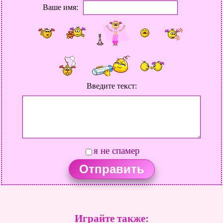
Ваше имя:
Введите текст:
я не спамер
Играйте также: