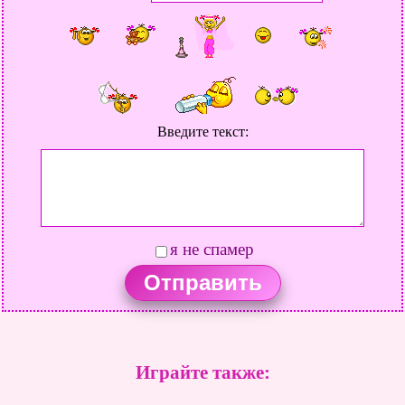
Введите текст:
я не спамер
Играйте также: