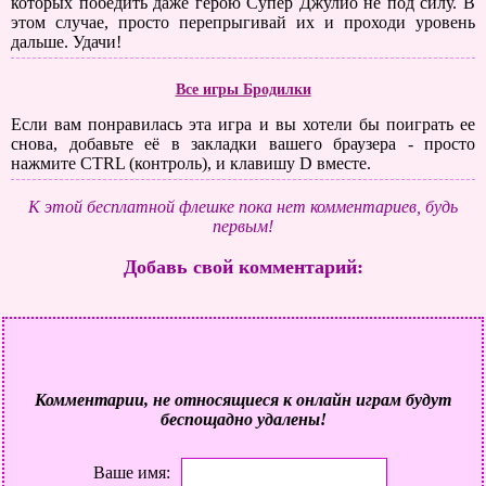
которых победить даже герою Супер Джулио не под силу. В
этом случае, просто перепрыгивай их и проходи уровень
дальше. Удачи!
Все игры Бродилки
Если вам понравилась эта игра и вы хотели бы поиграть ее
снова, добавьте её в закладки вашего браузера - просто
нажмите CTRL (контроль), и клавишу D вместе.
К этой бесплатной флешке пока нет комментариев, будь
первым!
Добавь свой комментарий:
Комментарии, не относящиеся к онлайн играм будут
беспощадно удалены!
Ваше имя: