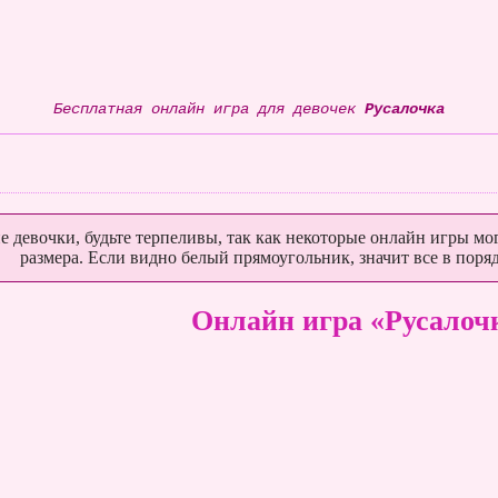
Бесплатная онлайн игра для девочек
Русалочка
е девочки, будьте терпеливы, так как некоторые онлайн игры мог
размера. Если видно белый прямоугольник, значит все в поряд
Онлайн игра «Русалоч