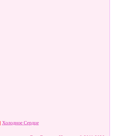
|
Холодное Сердце