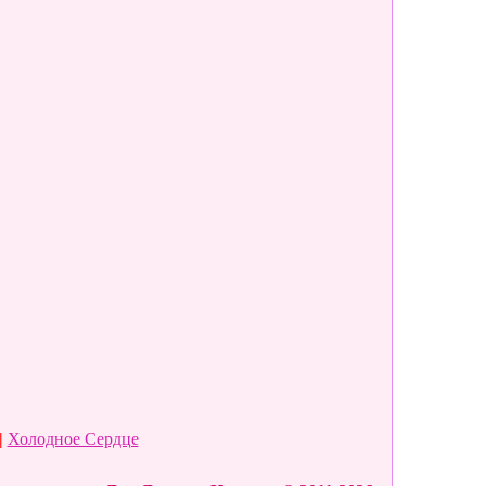
|
Холодное Сердце