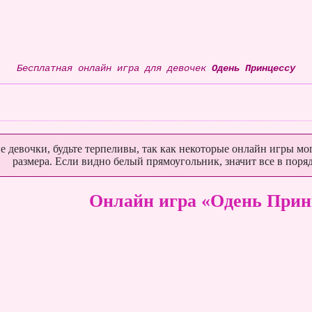
Бесплатная онлайн игра для девочек
Одень Принцессу
е девочки, будьте терпеливы, так как некоторые онлайн игры мог
размера. Если видно белый прямоугольник, значит все в поряд
Онлайн игра «Одень Прин