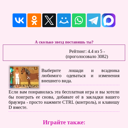
А сколько звезд поставишь ты?
Рейтинг:
4.4
из
5
-
(проголосовало
3082
)
Выберите лошади и всадника
любимого одеваться и изменения
внешнего вида.
Если вам понравилась эта бесплатная игра и вы хотели
бы поиграть ее снова, добавьте её в закладки вашего
браузера - просто нажмите CTRL (контроль), и клавишу
D вместе.
Играйте также: