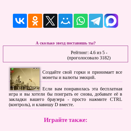
А сколько звезд поставишь ты?
Рейтинг:
4.6
из
5
-
(проголосовало
3182
)
Создайте свой горки и принимает все
монеты и валюты эмоций.
Если вам понравилась эта бесплатная
игра и вы хотели бы поиграть ее снова, добавьте её в
закладки вашего браузера - просто нажмите CTRL
(контроль), и клавишу D вместе.
Играйте также: