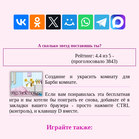
А сколько звезд поставишь ты?
Рейтинг:
4.4
из
5
-
(проголосовало
3843
)
Создание и украсить комнату для
Барби комнате.
Если вам понравилась эта бесплатная
игра и вы хотели бы поиграть ее снова, добавьте её в
закладки вашего браузера - просто нажмите CTRL
(контроль), и клавишу D вместе.
Играйте также: