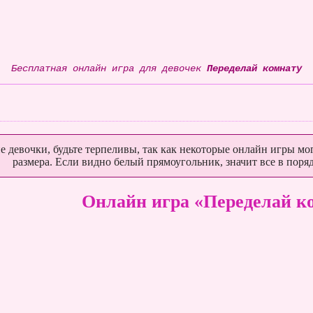
Бесплатная онлайн игра для девочек
Переделай комнату
е девочки, будьте терпеливы, так как некоторые онлайн игры мог
размера. Если видно белый прямоугольник, значит все в поряд
Онлайн игра «Переделай к