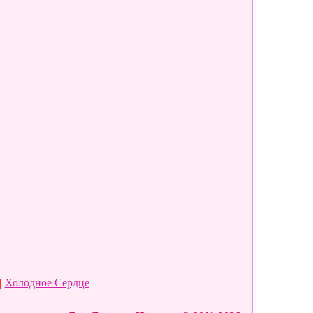
|
Холодное Сердце