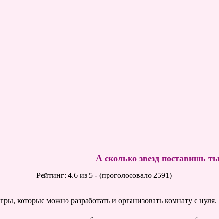
А сколько звезд поставишь т
Рейтинг:
4.6
из
5
- (проголосовало
2591
)
гры, которые можно разработать и организовать комнату с нуля.