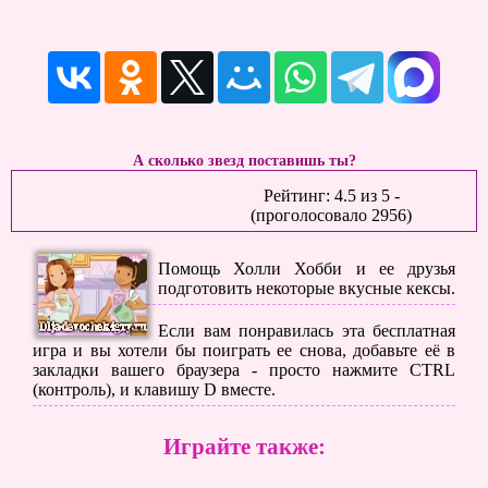
А сколько звезд поставишь ты?
Рейтинг:
4.5
из
5
-
(проголосовало
2956
)
Помощь Холли Хобби и ее друзья
подготовить некоторые вкусные кексы.
Если вам понравилась эта бесплатная
игра и вы хотели бы поиграть ее снова, добавьте её в
закладки вашего браузера - просто нажмите CTRL
(контроль), и клавишу D вместе.
Играйте также: