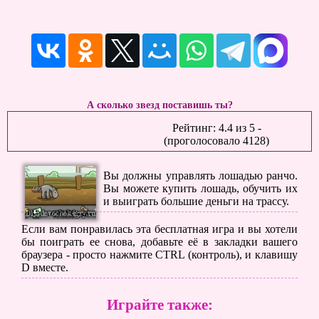
А сколько звезд поставишь ты?
Рейтинг:
4.4
из
5
-
(проголосовало
4128
)
Вы должны управлять лошадью ранчо.
Вы можете купить лошадь, обучить их
и выиграть большие деньги на трассу.
Если вам понравилась эта бесплатная игра и вы хотели
бы поиграть ее снова, добавьте её в закладки вашего
браузера - просто нажмите CTRL (контроль), и клавишу
D вместе.
Играйте также: