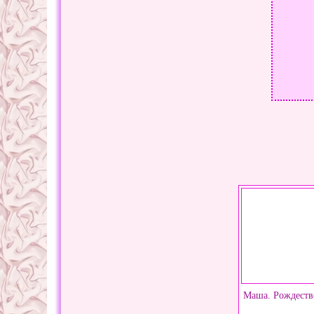
Маша. Рождестве