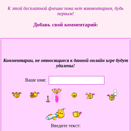
К этой бесплатной флешке пока нет комментариев, будь
первым!
Добавь свой комментарий:
Комментарии, не относящиеся к данной онлайн игре будут
удалены!
Ваше имя:
Введите текст: