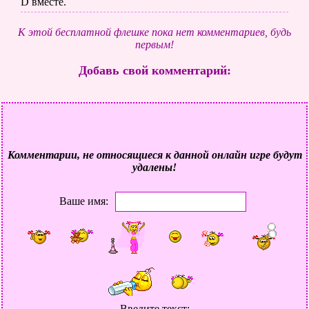
D вместе.
К этой бесплатной флешке пока нет комментариев, будь
первым!
Добавь свой комментарий:
Комментарии, не относящиеся к данной онлайн игре будут
удалены!
Ваше имя:
Введите текст: