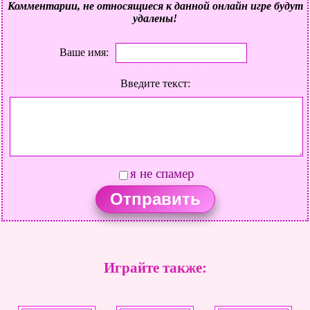
Комментарии, не относящиеся к данной онлайн игре будут
удалены!
Ваше имя:
Введите текст:
я не спамер
Играйте также: