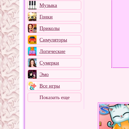
Музыка
Гонки
Приколы
Симуляторы
Логические
Сумерки
Эмо
Все игры
Показать еще