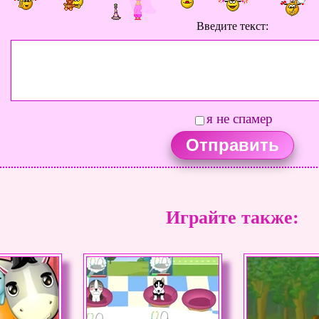
Введите текст:
я не спамер
Играйте также: