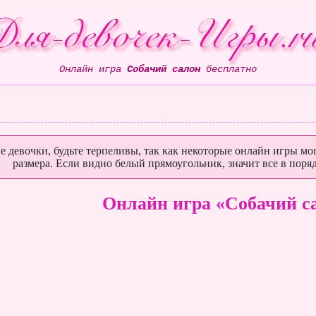
Онлайн игра
Собачий салон
бесплатно
е девочки, будьте терпеливы, так как некоторые онлайн игры мог
размера. Если видно белый прямоугольник, значит все в поряд
Онлайн игра «Собачий с