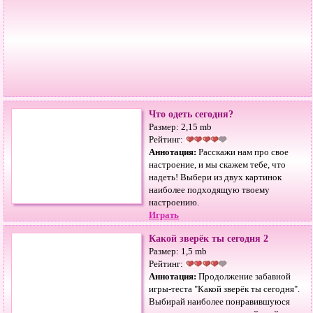
Что одеть сегодня?
Размер: 2,15 mb
Рейтинг:
Аннотация:
Расскажи нам про свое
настроение, и мы скажем тебе, что
надеть! Выбери из двух картинок
наиболее подходящую твоему
настроению.
Играть
Какой зверёк ты сегодня 2
Размер: 1,5 mb
Рейтинг:
Аннотация:
Продолжение забавной
игры-теста "Какой зверёк ты сегодня".
Выбирай наиболее понравившуюся