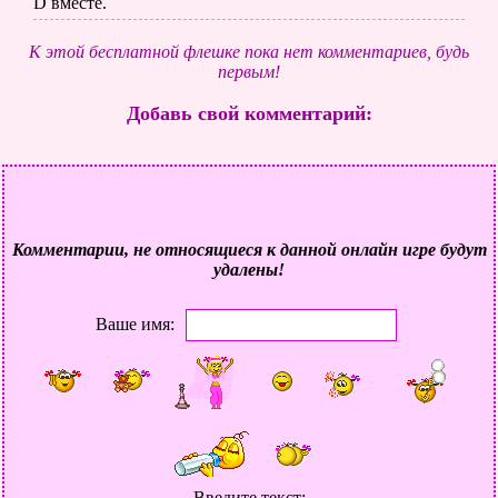
D вместе.
К этой бесплатной флешке пока нет комментариев, будь
первым!
Добавь свой комментарий:
Комментарии, не относящиеся к данной онлайн игре будут
удалены!
Ваше имя:
Введите текст: