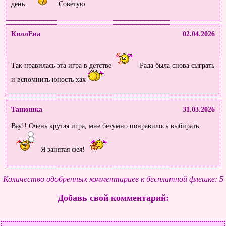
день.
Советую
КиллЕва
02.04.2026
Так нравилась эта игра в детстве
Рада была снова сыграть
и вспомнить юность хах
Танюшка
31.03.2026
Вау!! Очень крутая игра, мне безумно понравилось выбирать
Я занятая фея!
Количество одобренных комментариев к бесплатной флешке: 5
Добавь свой комментарий: