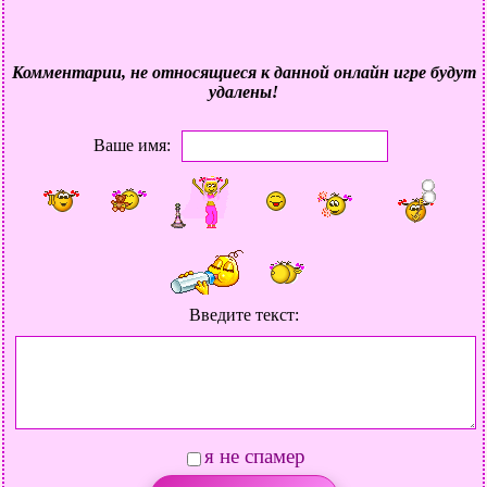
Комментарии, не относящиеся к данной онлайн игре будут
удалены!
Ваше имя:
Введите текст:
я не спамер