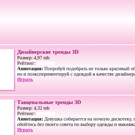
Дизайнерские тренды 3D
Размер: 4,97 mb
Рейтинг:
Аннотация:
Попробуй подобрать не только красивый об
но и поэкспериментируй с одеждой в качестве дизайнер
Играть
Танцевальные тренды 3D
Размер: 4,32 mb
Рейтинг:
Аннотация:
Девушка собирается на ночную дискотеку, 
обойтись без твоего совета по выбору одежды и макияжа
Играть