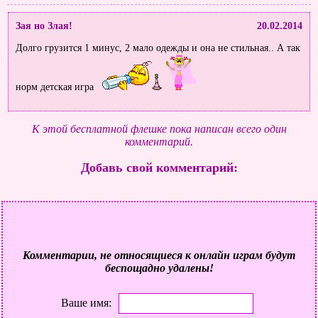
Зая но Злая!
20.02.2014
Долго грузится 1 минус, 2 мало одежды и она не стильная.. А так
норм детская игра
К этой бесплатной флешке пока написан всего один
комментарий.
Добавь свой комментарий:
Комментарии, не относящиеся к онлайн играм будут
беспощадно удалены!
Ваше имя: