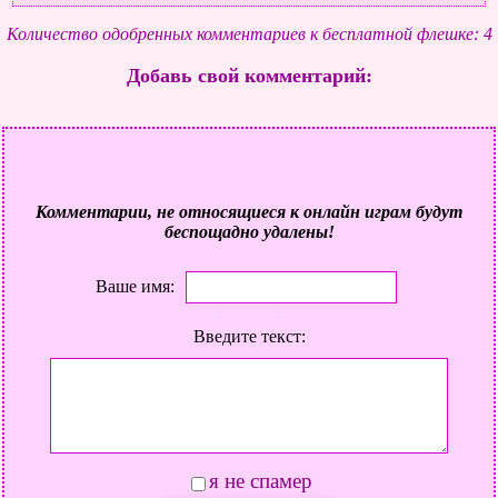
Количество одобренных комментариев к бесплатной флешке: 4
Добавь свой комментарий:
Комментарии, не относящиеся к онлайн играм будут
беспощадно удалены!
Ваше имя:
Введите текст:
я не спамер