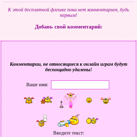
К этой бесплатной флешке пока нет комментариев, будь
первым!
Добавь свой комментарий:
Комментарии, не относящиеся к онлайн играм будут
беспощадно удалены!
Ваше имя:
Введите текст: