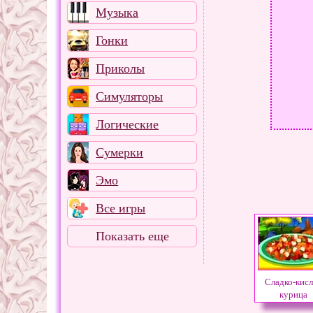
Музыка
Гонки
Приколы
Симуляторы
Логические
Сумерки
Эмо
Все игры
Показать еще
Сладко-кисл
курица