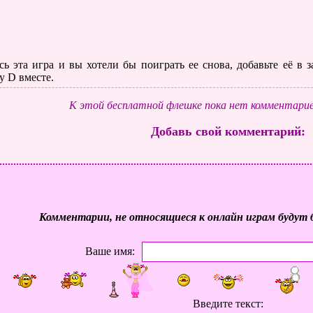
ь эта игра и вы хотели бы поиграть ее снова, добавьте её в
у D вместе.
К этой бесплатной флешке пока нет комментарие
Добавь свой комментарий:
Комментарии, не относящиеся к онлайн играм будут 
Ваше имя:
Введите текст: