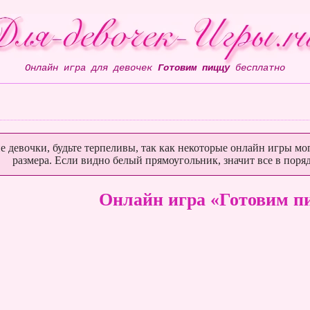
Онлайн игра для девочек
Готовим пиццу
бесплатно
е девочки, будьте терпеливы, так как некоторые онлайн игры мог
размера. Если видно белый прямоугольник, значит все в поряд
Онлайн игра «Готовим п