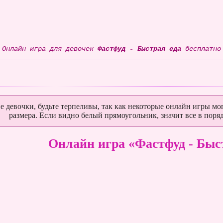
Онлайн игра для девочек
Фастфуд - Быстрая еда
бесплатно
е девочки, будьте терпеливы, так как некоторые онлайн игры мог
размера. Если видно белый прямоугольник, значит все в поряд
Онлайн игра «Фастфуд - Быс