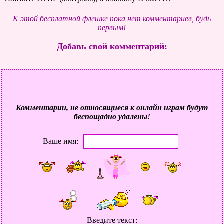
К этой бесплатной флешке пока нет комментариев, будь
первым!
Добавь свой комментарий:
Комментарии, не относящиеся к онлайн играм будут
беспощадно удалены!
Ваше имя:
Введите текст: