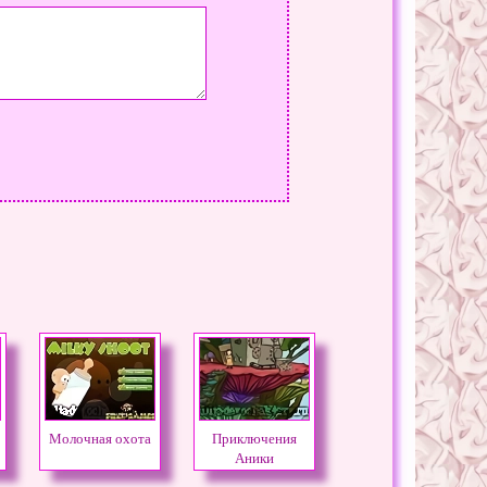
Молочная охота
Приключения
Аники