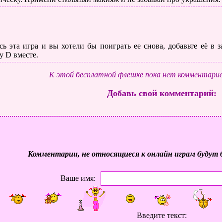
ь эта игра и вы хотели бы поиграть ее снова, добавьте её в
у D вместе.
К этой бесплатной флешке пока нет комментарие
Добавь свой комментарий:
Комментарии, не относящиеся к онлайн играм будут 
Ваше имя:
Введите текст: