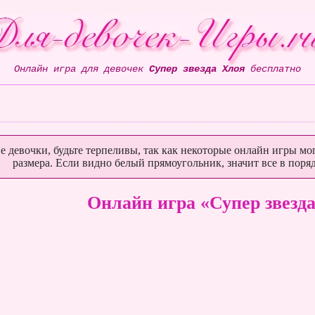
Онлайн игра для девочек
Супер звезда Хлоя
бесплатно
е девочки, будьте терпеливы, так как некоторые онлайн игры мог
размера. Если видно белый прямоугольник, значит все в поряд
Онлайн игра «Супер звезд