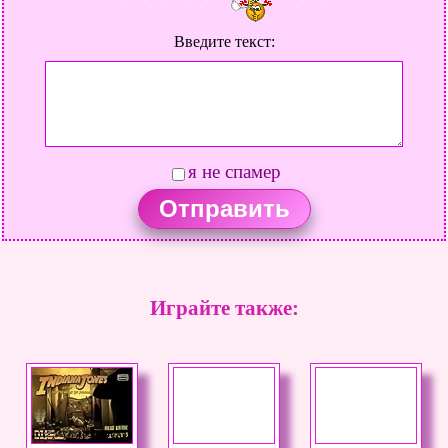
Введите текст:
я не спамер
Играйте также: