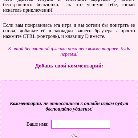
бесстрашного бельчонка. Так что успехов тебе, юный
искатель приключений!
Если вам понравилась эта игра и вы хотели бы поиграть ее
снова, добавьте её в закладки вашего браузера - просто
нажмите CTRL (контроль), и клавишу D вместе.
К этой бесплатной флешке пока нет комментариев, будь
первым!
Добавь свой комментарий:
Комментарии, не относящиеся к онлайн играм будут
беспощадно удалены!
Ваше имя: