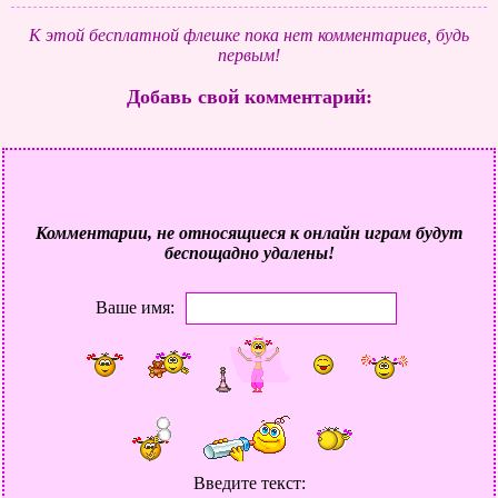
К этой бесплатной флешке пока нет комментариев, будь
первым!
Добавь свой комментарий:
Комментарии, не относящиеся к онлайн играм будут
беспощадно удалены!
Ваше имя:
Введите текст: