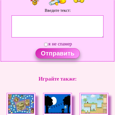
Введите текст:
я не спамер
Играйте также: