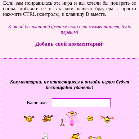
Если вам понравилась эта игра и вы хотели бы поиграть ее
снова, добавьте её в закладки вашего браузера - просто
нажмите CTRL (контроль), и клавишу D вместе.
К этой бесплатной флешке пока нет комментариев, будь
первым!
Добавь свой комментарий:
Комментарии, не относящиеся к онлайн играм будут
беспощадно удалены!
Ваше имя: