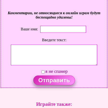
Комментарии, не относящиеся к онлайн играм будут
беспощадно удалены!
Ваше имя:
Введите текст:
я не спамер
Играйте также: