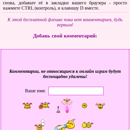
снова, добавьте её в закладки вашего браузера - просто
нажмите CTRL (контроль), и клавишу D вместе.
К этой бесплатной флешке пока нет комментариев, будь
первым!
Добавь свой комментарий:
Комментарии, не относящиеся к онлайн играм будут
беспощадно удалены!
Ваше имя: