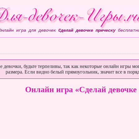
Онлайн игра для девочек
Сделай девочке прическу
бесплатн
е девочки, будьте терпеливы, так как некоторые онлайн игры мог
размера. Если видно белый прямоугольник, значит все в поряд
Онлайн игра «Сделай девочке