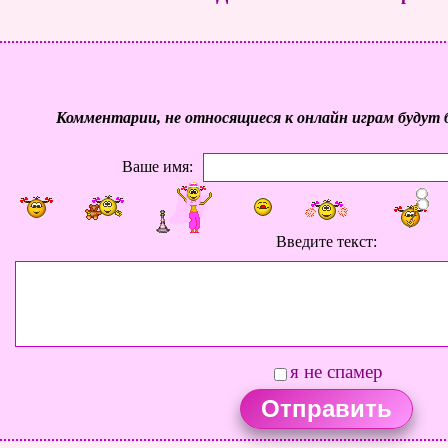
Комментарии, не относящиеся к онлайн играм будут 
Ваше имя:
Введите текст:
я не спамер