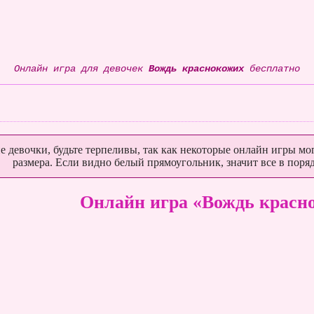
Онлайн игра для девочек
Вождь краснокожих
бесплатно
е девочки, будьте терпеливы, так как некоторые онлайн игры мог
размера. Если видно белый прямоугольник, значит все в поряд
Онлайн игра «Вождь красн