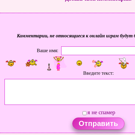
Комментарии, не относящиеся к онлайн играм будут 
Ваше имя:
Введите текст:
я не спамер