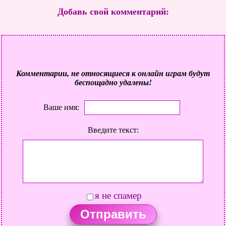
Добавь свой комментарий:
Комментарии, не относящиеся к онлайн играм будут
беспощадно удалены!
Ваше имя:
Введите текст:
я не спамер