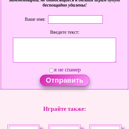
беспощадно удалены!
Ваше имя:
Введите текст:
я не спамер
Играйте также: