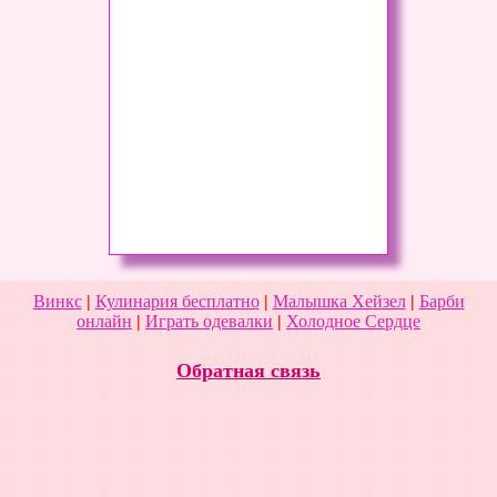
Винкс
|
Кулинария бесплатно
|
Малышка Хейзел
|
Барби
онлайн
|
Играть одевалки
|
Холодное Сердце
Обратная связь