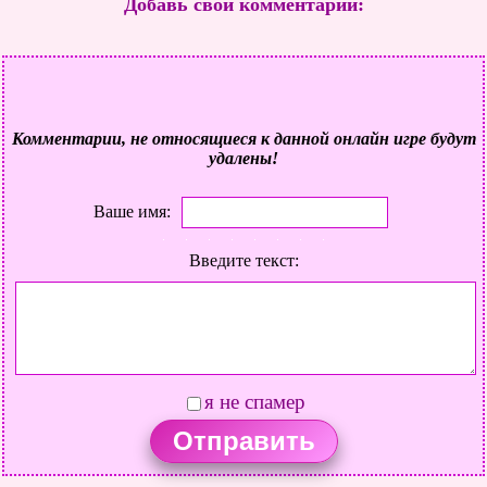
Добавь свой комментарий:
Комментарии, не относящиеся к данной онлайн игре будут
удалены!
Ваше имя:
Введите текст:
я не спамер