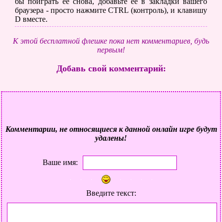
бы поиграть ее снова, добавьте её в закладки вашего
браузера - просто нажмите CTRL (контроль), и клавишу
D вместе.
К этой бесплатной флешке пока нет комментариев, будь
первым!
Добавь свой комментарий:
Комментарии, не относящиеся к данной онлайн игре будут
удалены!
Ваше имя:
Введите текст: