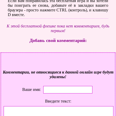
Если вам понравилась эта бесплатная игра и вы хотели
бы поиграть ее снова, добавьте её в закладки вашего
браузера - просто нажмите CTRL (контроль), и клавишу
D вместе.
К этой бесплатной флешке пока нет комментариев, будь
первым!
Добавь свой комментарий:
Комментарии, не относящиеся к данной онлайн игре будут
удалены!
Ваше имя:
Введите текст: