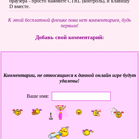
браузера - просто нажмите CTRL (контроль), и клавишу
D вместе.
К этой бесплатной флешке пока нет комментариев, будь
первым!
Добавь свой комментарий:
Комментарии, не относящиеся к данной онлайн игре будут
удалены!
Ваше имя: